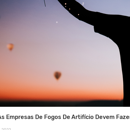
s Empresas De Fogos De Artifício Devem Faze
, 2022