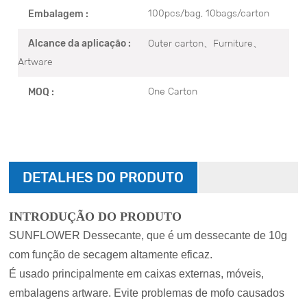
100pcs/bag, 10bags/carton
Embalagem :
Outer carton、Furniture、
Alcance da aplicação :
Artware
One Carton
MOQ :
DETALHES DO PRODUTO
INTRODUÇÃO DO PRODUTO
SUNFLOWER Dessecante, que é um dessecante de 10g
com função de secagem altamente eficaz.
É usado principalmente em caixas externas, móveis,
embalagens artware. Evite problemas de mofo causados