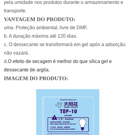
pela umidade nos produtos durante o armazenamento e
transporte.
VANTAGEM DO PRODUTO:
uma. Proteção ambiental, livre de DMF.
b. A duração máxima até 120 dias.
c. O dessecante se transformará em gel após a adsorção,
não vazará.
d.
O efeito de secagem é melhor do que sílica gel e
dessecante de argila.
IMAGEM DO PRODUTO: