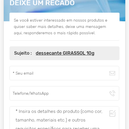
DEIXE UM RECADO
Se você estiver interessado em nossos produtos e
quiser saber mais detalhes, deixe uma mensagem
aqui, responderemos o mais rápido possível.
Sujeito :
dessecante GIRASSOL 10g