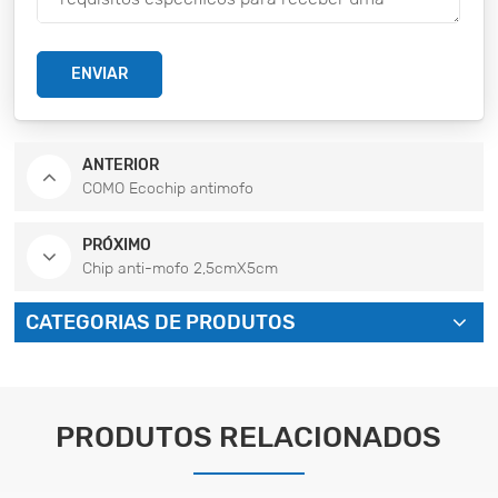
ENVIAR
ANTERIOR
COMO Ecochip antimofo
PRÓXIMO
Chip anti-mofo 2,5cmX5cm
CATEGORIAS DE PRODUTOS
PRODUTOS RELACIONADOS