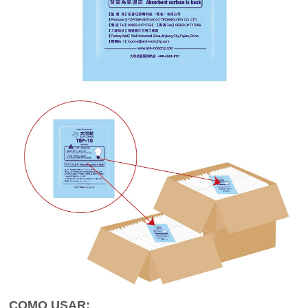
COMO USAR: