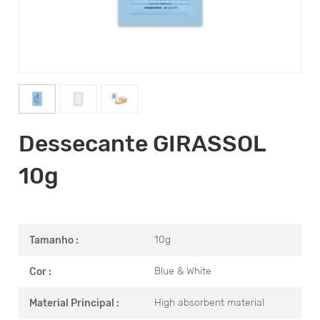
Dessecante GIRASSOL
10g
10g
Tamanho :
Blue & White
Cor :
High absorbent material
Material Principal :